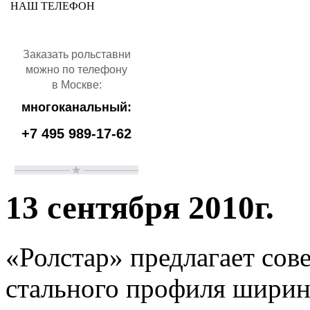
НАШ ТЕЛЕФОН
Заказать рольставни
можно по телефону
в Москве:
многоканальный:
+7 495 989-17-62
13 сентября 2010г.
«Ролстар» предлагает сов
стального профиля ширин