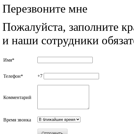
Перезвоните мне
Пожалуйста, заполните к
и наши сотрудники обязат
Имя
*
+7
Телефон
*
Комментарий
Время звонка