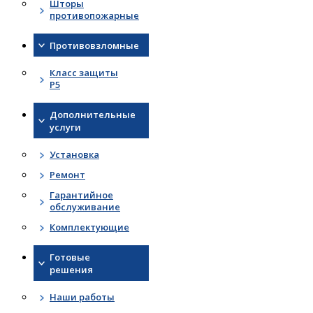
Шторы
противопожарные
Противовзломные
Класс защиты
Р5
Дополнительные
услуги
Установка
Ремонт
Гарантийное
обслуживание
Комплектующие
Готовые
решения
Наши работы