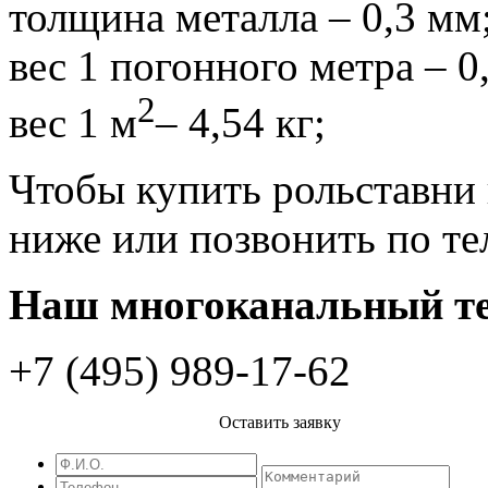
толщина металла – 0,3 мм
вес 1 погонного метра – 0,
2
вес 1 м
– 4,54 кг;
Чтобы купить рольставни 
ниже или позвонить по т
Наш многоканальный те
+7 (495) 989-17-62
Оставить заявку