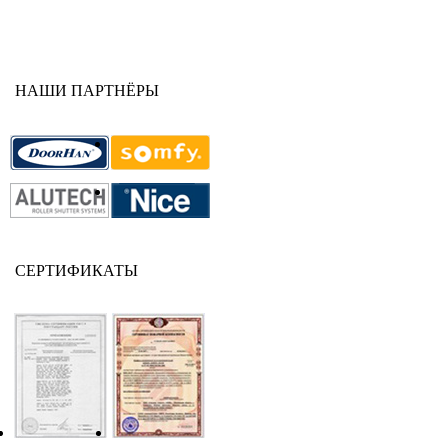
НАШИ ПАРТНЁРЫ
СЕРТИФИКАТЫ