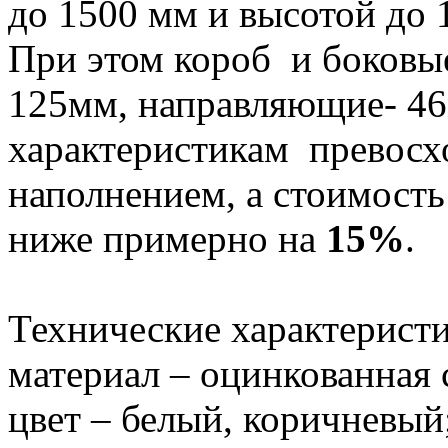
до 1500 мм и высотой до 
При этом короб и боковы
125мм, направляющие- 
характеристикам превос
наполнением, а стоимост
ниже примерно на
15%
.
Технические характерист
материал – оцинкованная
цвет – белый, коричневый