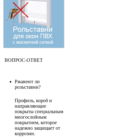
ВОПРОС-ОТВЕТ
Ржавеют ли
рольставни?
Профиль, короб и
направляющие
покрыты специальным
многослойным
покрытием, которое
надежно защищает от
коррозии.