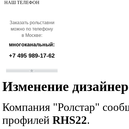
НАШ ТЕЛЕФОН
Заказать рольставни
можно по телефону
в Москве:
многоканальный:
+7 495 989-17-62
Изменение дизайнер
Компания "Ролстар" сооб
профилей
RHS22
.