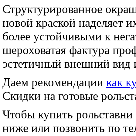
Структурированное окраш
новой краской наделяет и
более устойчивыми к нег
шероховатая фактура про
эстетичный внешний вид 
Даем рекомендации
как к
Скидки на готовые рольст
Чтобы купить рольставни 
ниже или позвонить по т