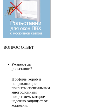
ВОПРОС-ОТВЕТ
Ржавеют ли
рольставни?
Профиль, короб и
направляющие
покрыты специальным
многослойным
покрытием, которое
надежно защищает от
коррозии.