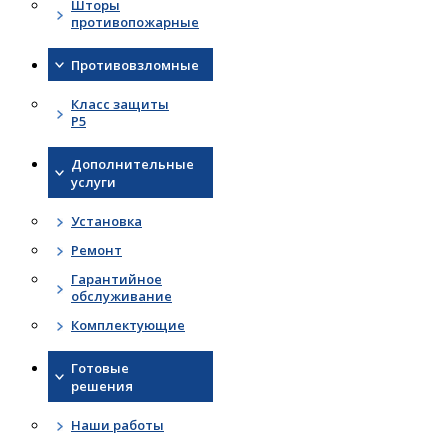
Шторы
противопожарные
Противовзломные
Класс защиты
Р5
Дополнительные
услуги
Установка
Ремонт
Гарантийное
обслуживание
Комплектующие
Готовые
решения
Наши работы