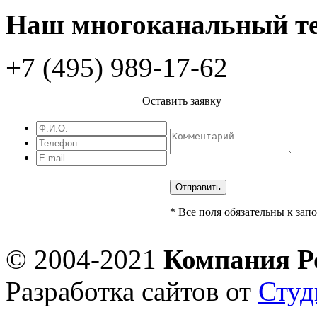
Наш многоканальный те
+7 (495) 989-17-62
Оставить заявку
* Все поля обязательны к за
© 2004-2021
Компания Р
Разработка сайтов от
Сту