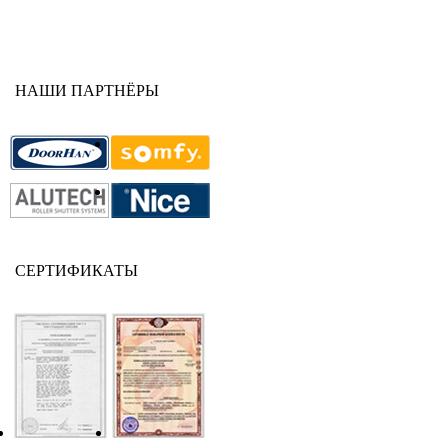
НАШИ ПАРТНЁРЫ
СЕРТИФИКАТЫ