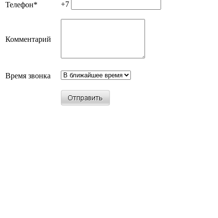
+7
Телефон
*
Комментарий
Время звонка